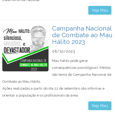
Veja Mais
Campanha Nacional
de Combate ao Mau
Hálito 2023
06/10/2023
Mau hálito pode gerar
consequências psicológicas. Efeitos
são tema da Campanha Nacional de
Combate ao Mau Hálito.
Ações realizadas a partir do dia 22 de setembro vão informar e
orientar a população e os profissionais da área.
Veja Mais