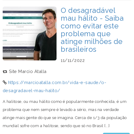
O desagradável
mau hálito - Saiba
como evitar este
problema que
atinge milhões de
brasileiros
11/11/2022
Site Marcio Atalla
https://marcioatalla.com.br/vida-e-saude/o-
desagradavel-mau-halito/
A halitose, ou mau hálito como é popularmente conhecida, é um
problema que nem sempre é levado a sério, mas na verdade
atinge mais gente do que se imagina. Cerca de 1/3 da população
mundial sofre com a halitose, sendo que só no Brasil [...]