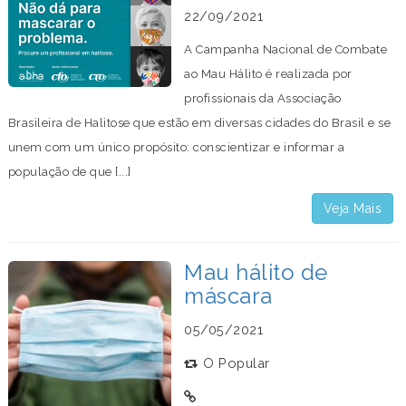
22/09/2021
A Campanha Nacional de Combate
ao Mau Hálito é realizada por
profissionais da Associação
Brasileira de Halitose que estão em diversas cidades do Brasil e se
unem com um único propósito: conscientizar e informar a
população de que [...]
Veja Mais
Mau hálito de
máscara
05/05/2021
O Popular