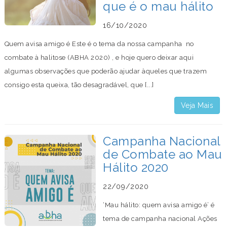
que é o mau hálito
16/10/2020
Quem avisa amigo é Este é o tema da nossa campanha no
combate à halitose (ABHA 2020) , e hoje quero deixar aqui
algumas observações que poderão ajudar àqueles que trazem
consigo esta queixa, tão desagradável, que [...]
Veja Mais
Campanha Nacional
de Combate ao Mau
Hálito 2020
22/09/2020
‘Mau hálito: quem avisa amigo é’ é
tema de campanha nacional Ações