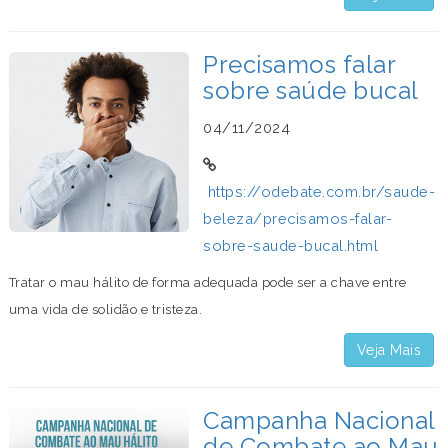
Precisamos falar
sobre saúde bucal
04/11/2024
https://odebate.com.br/saude-
beleza/precisamos-falar-
sobre-saude-bucal.html
Tratar o mau hálito de forma adequada pode ser a chave entre
uma vida de solidão e tristeza.
Veja Mais
Campanha Nacional
de Combate ao Mau