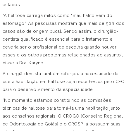
estados.
“A halitose carrega mitos como “mau hálito vem do
estômago”. As pesquisas mostram que mais de 90% dos
casos são de origem bucal. Sendo assim, o cirurgião-
dentista qualificado é essencial para o tratamento e
deveria ser o profissional de escolha quando houver
esses e os outros problemas relacionados ao assunto”,
disse a Dra. Karyne.
A cirurgiã-dentista também reforçou a necessidade de
que a habilitação em halitose seja reconhecida pelo CFO
para o desenvolvimento da especialidade.
“No momento estamos constituindo as comissões
técnicas de halitose para torná-la uma habilitação junto
aos conselhos regionais. O CROGO (Conselho Regional
de Odontologia de Goiás) e o CROSP já possuem suas