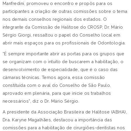
Manfredini, promoveu o encontro e propôs para os
participantes a criação de outras comissões sobre o tema
nos demais conselhos regionais dos estados. O
integrante da Comissão de Halitose do CROSP, Dr. Mário
Sérgio Giorgi, ressaltou o papel do Conselho local em
abrir mais espaços para os profissionais de Odontologia.
“É sempre importante abrir as portas para os grupos que
se organizam com o intuito de buscarem a habilitação, o
desenvolvimento de especialidade, que é o caso das
câmaras técnicas. Temos agora, essa comissão
constituída com o aval do Conselho de São Paulo,
aprovado em plenária, para que inicie os trabalhos
necessários”, diz o Dr. Mário Sérgio.
A presidente da Associação Brasileira de Halitose (ABHA),
Dra. Karyne Magalhães, destacou a importância das
comissões para a habilitação de cirurgiões-dentistas nos