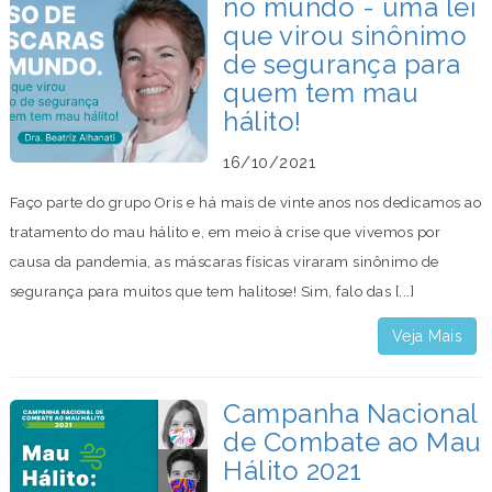
no mundo - uma lei
que virou sinônimo
de segurança para
quem tem mau
hálito!
16/10/2021
Faço parte do grupo Oris e há mais de vinte anos nos dedicamos ao
tratamento do mau hálito e, em meio à crise que vivemos por
causa da pandemia, as máscaras físicas viraram sinônimo de
segurança para muitos que tem halitose! Sim, falo das [...]
Veja Mais
Campanha Nacional
de Combate ao Mau
Hálito 2021