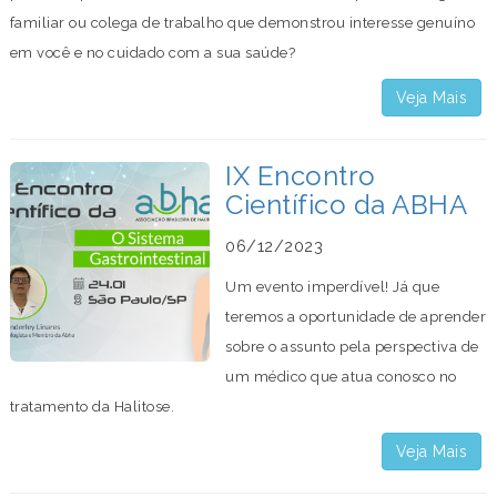
familiar ou colega de trabalho que demonstrou interesse genuíno
em você e no cuidado com a sua saúde?
Veja Mais
IX Encontro
Científico da ABHA
06/12/2023
Um evento imperdível! Já que
teremos a oportunidade de aprender
sobre o assunto pela perspectiva de
um médico que atua conosco no
tratamento da Halitose.
Veja Mais