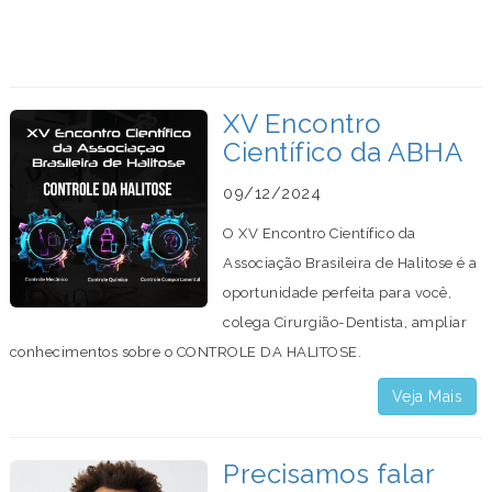
XV Encontro
Científico da ABHA
09/12/2024
O XV Encontro Científico da
Associação Brasileira de Halitose é a
oportunidade perfeita para você,
colega Cirurgião-Dentista, ampliar
conhecimentos sobre o CONTROLE DA HALITOSE.
Veja Mais
Precisamos falar