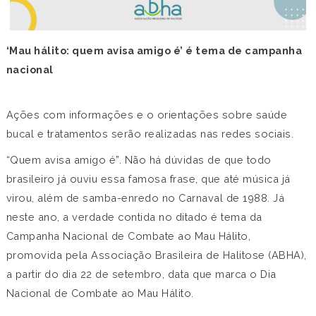
‘Mau hálito: quem avisa amigo é’ é tema de campanha
nacional
Ações com informações e o orientações sobre saúde
bucal e tratamentos serão realizadas nas redes sociais.
“Quem avisa amigo é”. Não há dúvidas de que todo
brasileiro já ouviu essa famosa frase, que até música já
virou, além de samba-enredo no Carnaval de 1988. Já
neste ano, a verdade contida no ditado é tema da
Campanha Nacional de Combate ao Mau Hálito,
promovida pela Associação Brasileira de Halitose (ABHA),
a partir do dia 22 de setembro, data que marca o Dia
Nacional de Combate ao Mau Hálito.