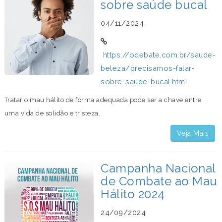
sobre saúde bucal
04/11/2024
https://odebate.com.br/saude-
beleza/precisamos-falar-
sobre-saude-bucal.html
Tratar o mau hálito de forma adequada pode ser a chave entre
uma vida de solidão e tristeza.
Veja Mais
Campanha Nacional
de Combate ao Mau
Hálito 2024
24/09/2024