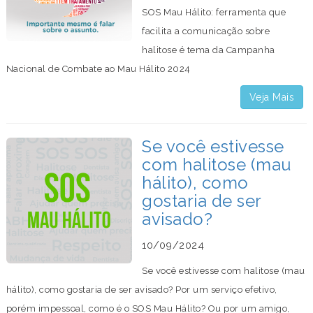
SOS Mau Hálito: ferramenta que
facilita a comunicação sobre
halitose é tema da Campanha
Nacional de Combate ao Mau Hálito 2024
Veja Mais
Se você estivesse
com halitose (mau
hálito), como
gostaria de ser
avisado?
10/09/2024
Se você estivesse com halitose (mau
hálito), como gostaria de ser avisado? Por um serviço efetivo,
porém impessoal, como é o SOS Mau Hálito? Ou por um amigo,