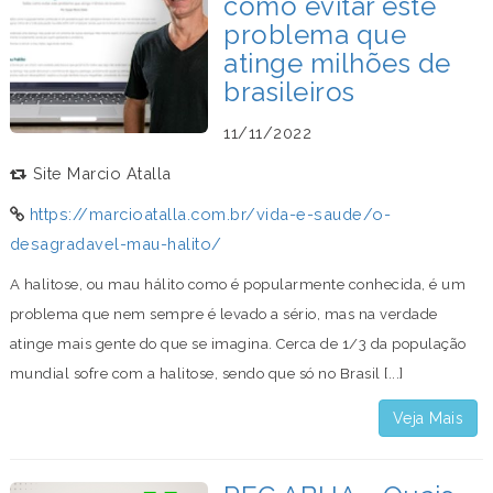
como evitar este
problema que
atinge milhões de
brasileiros
11/11/2022
Site Marcio Atalla
https://marcioatalla.com.br/vida-e-saude/o-
desagradavel-mau-halito/
A halitose, ou mau hálito como é popularmente conhecida, é um
problema que nem sempre é levado a sério, mas na verdade
atinge mais gente do que se imagina. Cerca de 1/3 da população
mundial sofre com a halitose, sendo que só no Brasil [...]
Veja Mais