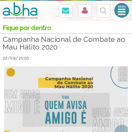
Abrir
Menu
Mobile
Fique por dentro
Campanha Nacional de Combate ao
Mau Hálito 2020
22/09/2020