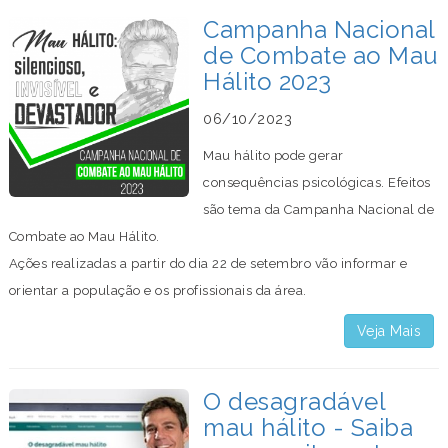
Campanha Nacional
de Combate ao Mau
Hálito 2023
06/10/2023
Mau hálito pode gerar
consequências psicológicas. Efeitos
são tema da Campanha Nacional de
Combate ao Mau Hálito.
Ações realizadas a partir do dia 22 de setembro vão informar e
orientar a população e os profissionais da área.
Veja Mais
O desagradável
mau hálito - Saiba