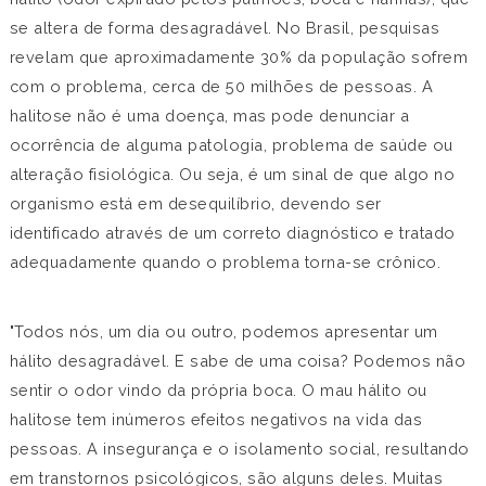
se altera de forma desagradável. No Brasil, pesquisas
revelam que aproximadamente 30% da população sofrem
com o problema, cerca de 50 milhões de pessoas. A
halitose não é uma doença, mas pode denunciar a
ocorrência de alguma patologia, problema de saúde ou
alteração fisiológica. Ou seja, é um sinal de que algo no
organismo está em desequilíbrio, devendo ser
identificado através de um correto diagnóstico e tratado
adequadamente quando o problema torna-se crônico.
"Todos nós, um dia ou outro, podemos apresentar um
hálito desagradável. E sabe de uma coisa? Podemos não
sentir o odor vindo da própria boca. O mau hálito ou
halitose tem inúmeros efeitos negativos na vida das
pessoas. A insegurança e o isolamento social, resultando
em transtornos psicológicos, são alguns deles. Muitas