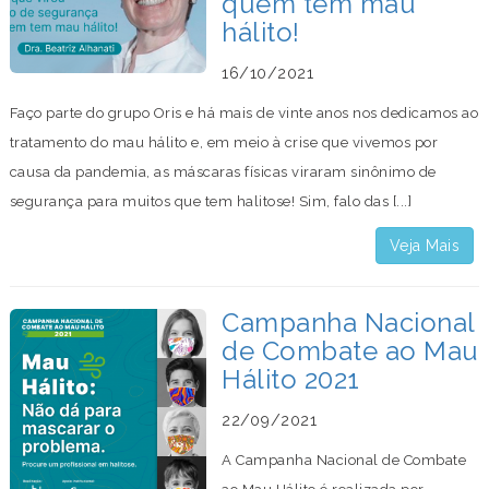
quem tem mau
hálito!
16/10/2021
Faço parte do grupo Oris e há mais de vinte anos nos dedicamos ao
tratamento do mau hálito e, em meio à crise que vivemos por
causa da pandemia, as máscaras físicas viraram sinônimo de
segurança para muitos que tem halitose! Sim, falo das [...]
Veja Mais
Campanha Nacional
de Combate ao Mau
Hálito 2021
22/09/2021
A Campanha Nacional de Combate