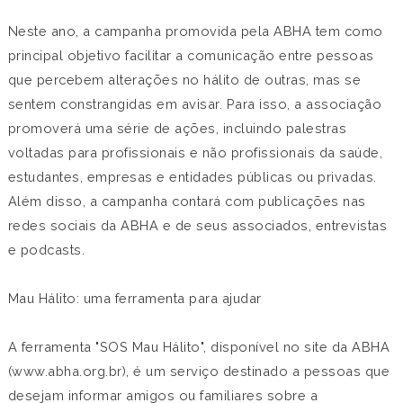
Neste ano, a campanha promovida pela ABHA tem como
principal objetivo facilitar a comunicação entre pessoas
que percebem alterações no hálito de outras, mas se
sentem constrangidas em avisar. Para isso, a associação
promoverá uma série de ações, incluindo palestras
voltadas para profissionais e não profissionais da saúde,
estudantes, empresas e entidades públicas ou privadas.
Além disso, a campanha contará com publicações nas
redes sociais da ABHA e de seus associados, entrevistas
e podcasts.
Mau Hálito: uma ferramenta para ajudar
A ferramenta "SOS Mau Hálito", disponível no site da ABHA
(www.abha.org.br), é um serviço destinado a pessoas que
desejam informar amigos ou familiares sobre a