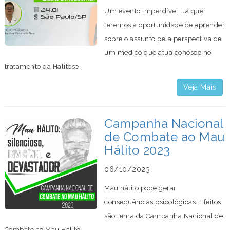
Um evento imperdível! Já que
teremos a oportunidade de aprender
sobre o assunto pela perspectiva de
um médico que atua conosco no
tratamento da Halitose.
Veja Mais
Campanha Nacional
de Combate ao Mau
Hálito 2023
06/10/2023
Mau hálito pode gerar
consequências psicológicas. Efeitos
são tema da Campanha Nacional de
Combate ao Mau Hálito.