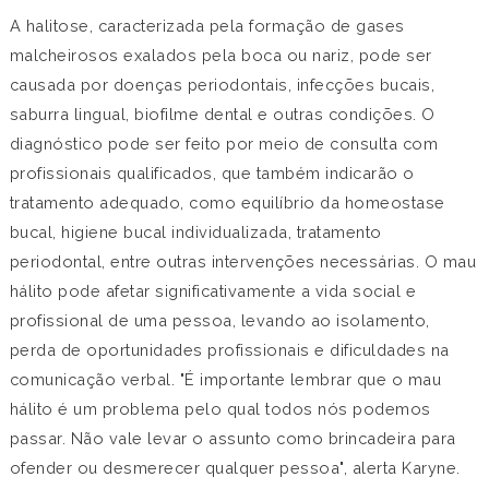
A halitose, caracterizada pela formação de gases
malcheirosos exalados pela boca ou nariz, pode ser
causada por doenças periodontais, infecções bucais,
saburra lingual, biofilme dental e outras condições. O
diagnóstico pode ser feito por meio de consulta com
profissionais qualificados, que também indicarão o
tratamento adequado, como equilíbrio da homeostase
bucal, higiene bucal individualizada, tratamento
periodontal, entre outras intervenções necessárias. O mau
hálito pode afetar significativamente a vida social e
profissional de uma pessoa, levando ao isolamento,
perda de oportunidades profissionais e dificuldades na
comunicação verbal. "É importante lembrar que o mau
hálito é um problema pelo qual todos nós podemos
passar. Não vale levar o assunto como brincadeira para
ofender ou desmerecer qualquer pessoa", alerta Karyne.