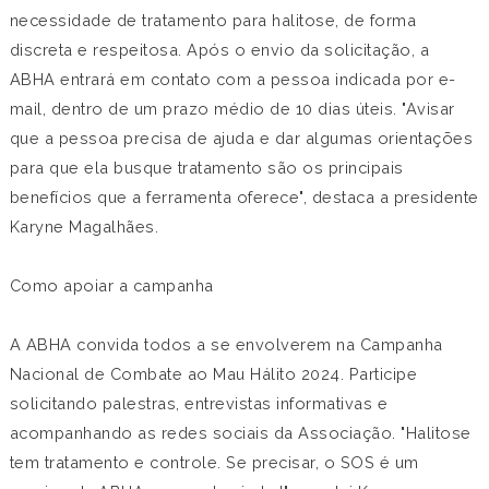
necessidade de tratamento para halitose, de forma
discreta e respeitosa. Após o envio da solicitação, a
ABHA entrará em contato com a pessoa indicada por e-
mail, dentro de um prazo médio de 10 dias úteis. "Avisar
que a pessoa precisa de ajuda e dar algumas orientações
para que ela busque tratamento são os principais
benefícios que a ferramenta oferece", destaca a presidente
Karyne Magalhães.
Como apoiar a campanha
A ABHA convida todos a se envolverem na Campanha
Nacional de Combate ao Mau Hálito 2024. Participe
solicitando palestras, entrevistas informativas e
acompanhando as redes sociais da Associação. "Halitose
tem tratamento e controle. Se precisar, o SOS é um