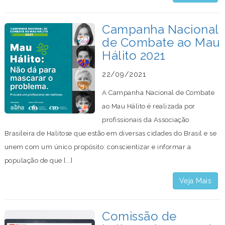
Campanha Nacional
de Combate ao Mau
Hálito 2021
22/09/2021
A Campanha Nacional de Combate
ao Mau Hálito é realizada por
profissionais da Associação
Brasileira de Halitose que estão em diversas cidades do Brasil e se
unem com um único propósito: conscientizar e informar a
população de que [...]
Veja Mais
Comissão de