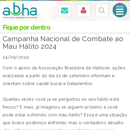
Abrir
Menu
Mobile
Fique por dentro
Campanha Nacional de Combate ao
Mau Hálito 2024
24/09/2024
Com o apoio da Associação Brasileira de Halitose, ações
realizadas a partir do dia 22 de setembro informam e
orientam sobre saúde bucal e tratamentos
Quantas vezes você já se perguntou se seu hálito está
fresco? E mais: já imaginou se alguém próximo a você
pode estar sofrendo com mau hálito? Essa é uma situação
que todos podemos enfrentar, mas o verdadeiro desafio