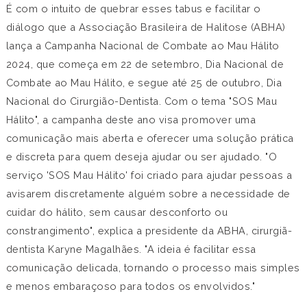
É com o intuito de quebrar esses tabus e facilitar o
diálogo que a Associação Brasileira de Halitose (ABHA)
lança a Campanha Nacional de Combate ao Mau Hálito
2024, que começa em 22 de setembro, Dia Nacional de
Combate ao Mau Hálito, e segue até 25 de outubro, Dia
Nacional do Cirurgião-Dentista. Com o tema "SOS Mau
Hálito", a campanha deste ano visa promover uma
comunicação mais aberta e oferecer uma solução prática
e discreta para quem deseja ajudar ou ser ajudado. "O
serviço 'SOS Mau Hálito' foi criado para ajudar pessoas a
avisarem discretamente alguém sobre a necessidade de
cuidar do hálito, sem causar desconforto ou
constrangimento", explica a presidente da ABHA, cirurgiã-
dentista Karyne Magalhães. "A ideia é facilitar essa
comunicação delicada, tornando o processo mais simples
e menos embaraçoso para todos os envolvidos."