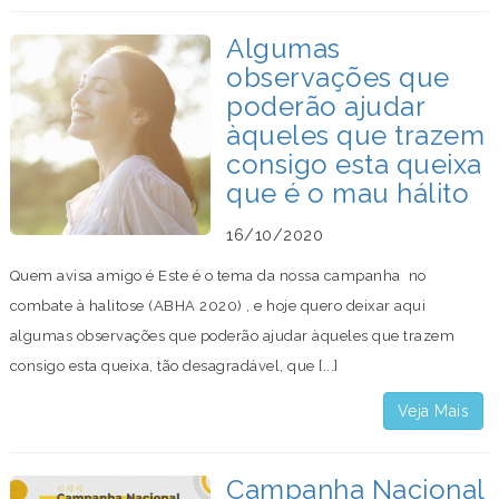
Algumas
observações que
poderão ajudar
àqueles que trazem
consigo esta queixa
que é o mau hálito
16/10/2020
Quem avisa amigo é Este é o tema da nossa campanha no
combate à halitose (ABHA 2020) , e hoje quero deixar aqui
algumas observações que poderão ajudar àqueles que trazem
consigo esta queixa, tão desagradável, que [...]
Veja Mais
Campanha Nacional