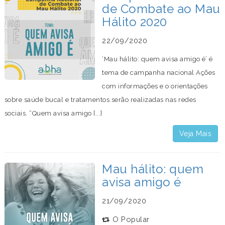
de Combate ao Mau
Hálito 2020
22/09/2020
‘Mau hálito: quem avisa amigo é’ é
tema de campanha nacional Ações
com informações e o orientações
sobre saúde bucal e tratamentos serão realizadas nas redes
sociais. “Quem avisa amigo [...]
Veja Mais
Mau hálito: quem
avisa amigo é
21/09/2020
O Popular