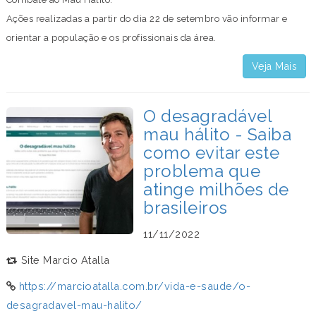
Ações realizadas a partir do dia 22 de setembro vão informar e
orientar a população e os profissionais da área.
Veja Mais
O desagradável
mau hálito - Saiba
como evitar este
problema que
atinge milhões de
brasileiros
11/11/2022
Site Marcio Atalla
https://marcioatalla.com.br/vida-e-saude/o-
desagradavel-mau-halito/