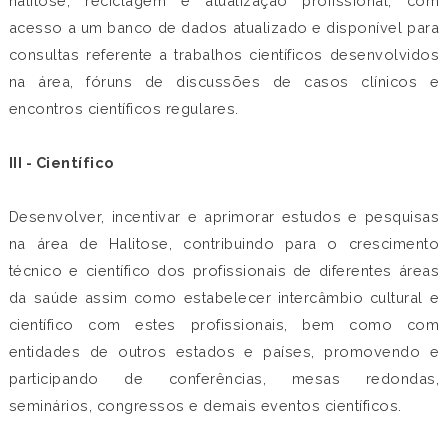
halitose, reciclagem e atualização profissional, com
acesso a um banco de dados atualizado e disponível para
consultas referente a trabalhos científicos desenvolvidos
na área, fóruns de discussões de casos clínicos e
encontros científicos regulares.
III - Científico
Desenvolver, incentivar e aprimorar estudos e pesquisas
na área de Halitose, contribuindo para o crescimento
técnico e científico dos profissionais de diferentes áreas
da saúde assim como estabelecer intercâmbio cultural e
científico com estes profissionais, bem como com
entidades de outros estados e países, promovendo e
participando de conferências, mesas redondas,
seminários, congressos e demais eventos científicos.