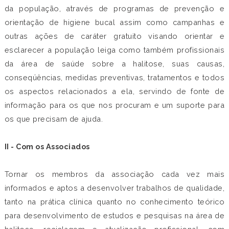
da população, através de programas de prevenção e
orientação de higiene bucal assim como campanhas e
outras ações de caráter gratuito visando orientar e
esclarecer a população leiga como também profissionais
da área de saúde sobre a halitose, suas causas,
conseqüências, medidas preventivas, tratamentos e todos
os aspectos relacionados a ela, servindo de fonte de
informação para os que nos procuram e um suporte para
os que precisam de ajuda.
II - Com os Associados
Tornar os membros da associação cada vez mais
informados e aptos a desenvolver trabalhos de qualidade,
tanto na prática clínica quanto no conhecimento teórico
para desenvolvimento de estudos e pesquisas na área de