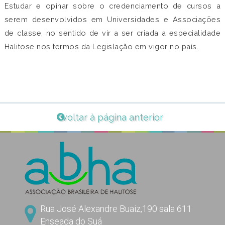
Estudar e opinar sobre o credenciamento de cursos a
serem desenvolvidos em Universidades e Associações
de classe, no sentido de vir a ser criada a especialidade
Halitose nos termos da Legislação em vigor no país.
voltar à página anterior
Rua José Alexandre Buaiz,190 sala 611
Enseada do Suá