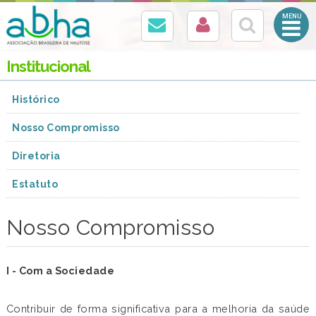
Abrir
Menu
Mobile
Institucional
Histórico
Nosso Compromisso
Diretoria
Estatuto
Nosso Compromisso
I - Com a Sociedade
Contribuir de forma significativa para a melhoria da saúde