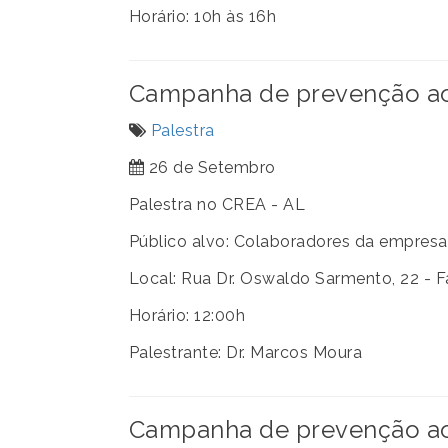
Horário: 10h às 16h
Campanha de prevenção ao 
Palestra
26 de Setembro
Palestra no CREA - AL
Público alvo: Colaboradores da empresa
Local: Rua Dr. Oswaldo Sarmento, 22 - F
Horário: 12:00h
Palestrante: Dr. Marcos Moura
Campanha de prevenção ao 