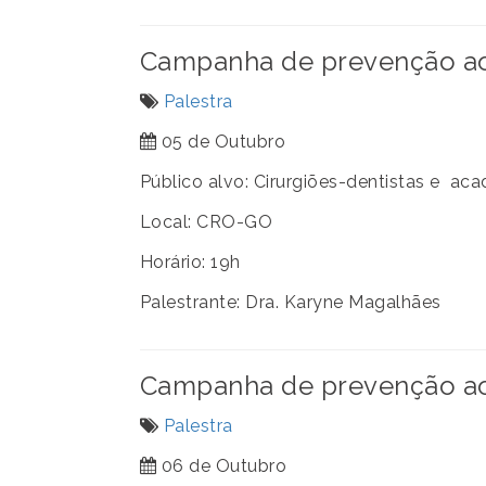
Campanha de prevenção ao 
Palestra
05 de Outubro
Público alvo: Cirurgiões-dentistas e a
Local: CRO-GO
Horário: 19h
Palestrante: Dra. Karyne Magalhães
Campanha de prevenção ao 
Palestra
06 de Outubro