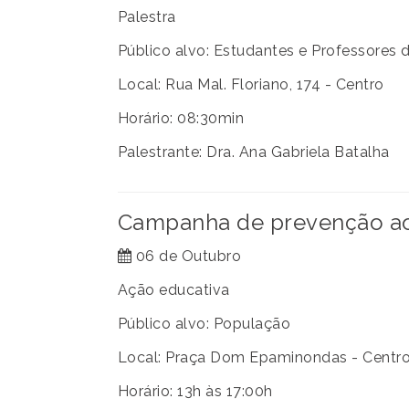
Palestra
Público alvo: Estudantes e Professores 
Local: Rua Mal. Floriano, 174 - Centro
Horário: 08:30min
Palestrante: Dra. Ana Gabriela Batalha
Campanha de prevenção ao 
06 de Outubro
Ação educativa
Público alvo: População
Local: Praça Dom Epaminondas - Centro
Horário: 13h às 17:00h