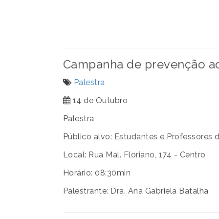
Campanha de prevenção ao 
Palestra
14 de Outubro
Palestra
Público alvo: Estudantes e Professores 
Local: Rua Mal. Floriano, 174 - Centro
Horário: 08:30min
Palestrante: Dra. Ana Gabriela Batalha