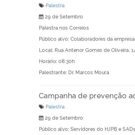
Palestra
29 de Setembro
Palestra nos Correios
Público alvo: Colaboradores da empresa
Local: Rua Antenor Gomes de Oliveira, 1
Horário: 08:30h
Palestrante: Dr. Marcos Moura
Campanha de prevenção ao 
Palestra
29 de Setembro
Público alvo: Servidores do HJPB e SA