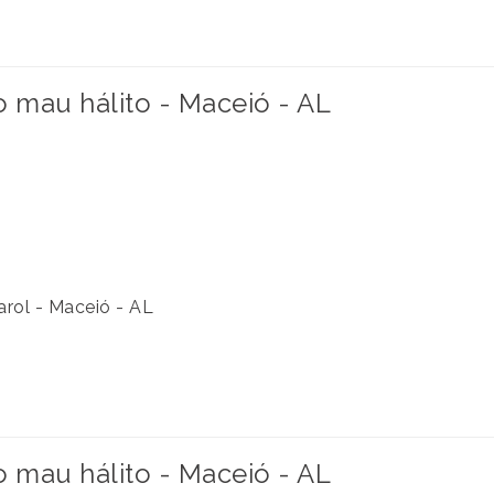
mau hálito - Maceió - AL
arol - Maceió - AL
mau hálito - Maceió - AL