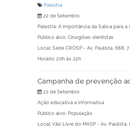
Palestra
22 de Setembro
Palestra: A importância da Saliva para a
Público alvo: Cirurgiões-dentistas
Local: Sede CROSP - Av. Paulista, 688, 7
Horário: 20h às 22h
Campanha de prevenção ao 
22 de Setembro
Ação educativa e informativa
Público alvo: População
Local: Vão Livre do MASP - Av. Paulista,